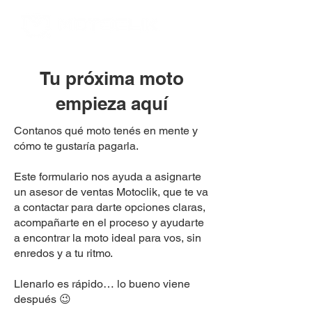
Tu próxima moto
empieza aquí
Contanos qué moto tenés en mente y
cómo te gustaría pagarla.
Este formulario nos ayuda a asignarte
un asesor de ventas Motoclik, que te va
a contactar para darte opciones claras,
acompañarte en el proceso y ayudarte
a encontrar la moto ideal para vos, sin
enredos y a tu ritmo.
Llenarlo es rápido… lo bueno viene
después 😉